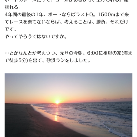
張れる。
4年間の最後の1年、ボートならばラストQ。1500mまで来
てレースを棄てないならば、考えることは、勝負、それだけ
です。
やってやろうではないですか。
…とかなんとか考えつつ、元旦の今朝、6:00に祖母の家(海ま
で徒歩5分)を出て、砂浜ランをしました。