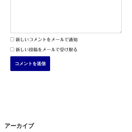
新しいコメントをメールで通知
新しい投稿をメールで受け取る
アーカイブ