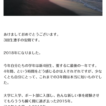
あけましておめでとうございます。
3回生漕手の安間です。
2018年になりました。
今年自分たちの学年は新4回生、要するに最後の一年です。
4年間、という時間をどう感じるかは人それぞれですが、少な
くとも自分にとって、これまでの3年間は本当に短いものでし
た。
大学に入学、ボート部に入部し、色んな新しい事を経験させ
てもらううち瞬く間に過ぎ去った2015年。