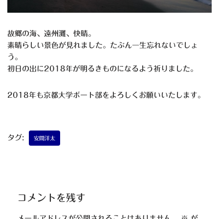
故郷の海、遠州灘、快晴。
素晴らしい景色が見れました。たぶん一生忘れないでしょ
う。
初日の出に2018年が明るきものになるよう祈りました。
2018年も京都大学ボート部をよろしくお願いいたします。
タグ:
安間洋太
コメントを残す
メールアドレスが公開されることはありません。
※
が