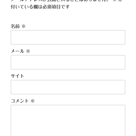
付いている欄は必須項目です
名前
※
メール
※
サイト
コメント
※