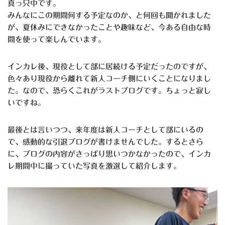
真っ只中です。
みんなにこの期間何する予定なのか、と何回も聞かれました
が、夏休みにできなかったことや趣味など、今ある自由な時
間を使って楽しんでいます。
インカレ後、現役として部に居続ける予定だったのですが、
色々あり現役から離れて新人コーチ側にいくことになりまし
た。なので、恐らくこれがラストブログです。ちょっと寂し
いですね。
最後とは言いつつ、来年度は新人コーチとして部にいるの
で、感動的な引退ブログが書けませんでした。するとさら
に、ブログの内容がさっぱり思いつかなかったので、インカ
レ期間中に撮っていた写真を激選して紹介します。