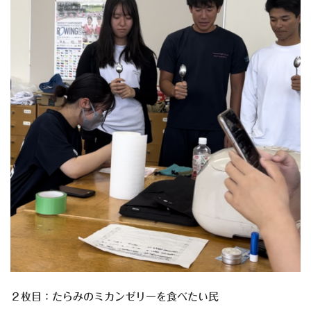
２枚目：たらみのミカンゼリーを食べたい民