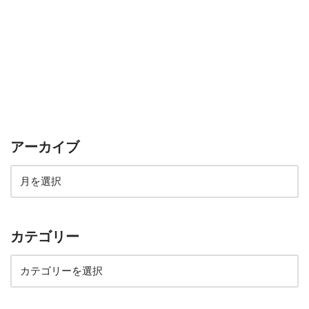
アーカイブ
カテゴリー