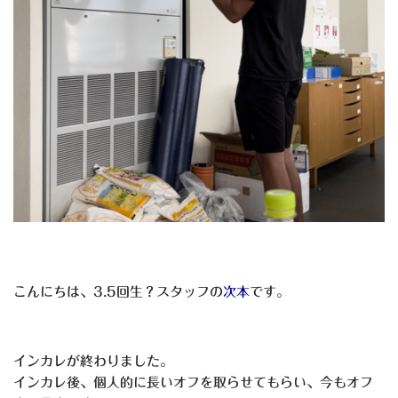
こんにちは、3.5回生？スタッフの
次本
です。
インカレが終わりました。
インカレ後、個人的に長いオフを取らせてもらい、今もオフ