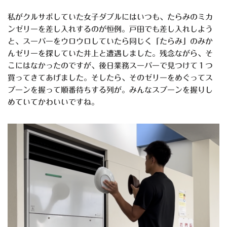
私がクルサポしていた女子ダブルにはいつも、たらみのミカ
ンゼリーを差し入れするのが恒例。戸田でも差し入れしよう
と、スーパーをウロウロしていたら同じく「たらみ」のみか
んゼリーを探していた井上と遭遇しました。残念ながら、そ
こにはなかったのですが、後日業務スーパーで見つけて１つ
買ってきてあげました。そしたら、そのゼリーをめぐってス
プーンを握って順番待ちする列が。みんなスプーンを握りし
めていてかわいいですね。