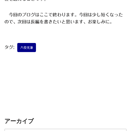
今回のブログはここで終わります。今回は少し短くなった
ので、次回は長編を書きたいと思います、お楽しみに。
タグ:
八役光兼
アーカイブ