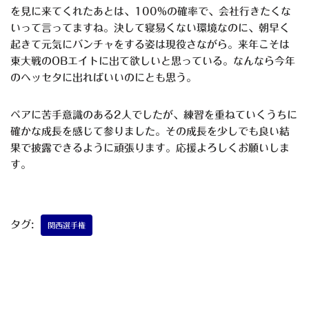
を見に来てくれたあとは、100%の確率で、会社行きたくな
いって言ってますね。決して寝易くない環境なのに、朝早く
起きて元気にバンチャをする姿は現役さながら。来年こそは
東大戦のOBエイトに出て欲しいと思っている。なんなら今年
のヘッセタに出ればいいのにとも思う。
ペアに苦手意識のある2人でしたが、練習を重ねていくうちに
確かな成長を感じて参りました。その成長を少しでも良い結
果で披露できるように頑張ります。応援よろしくお願いしま
す。
タグ:
関西選手権