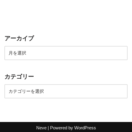
アーカイブ
カテゴリー
Neve
| Powered by
WordPress