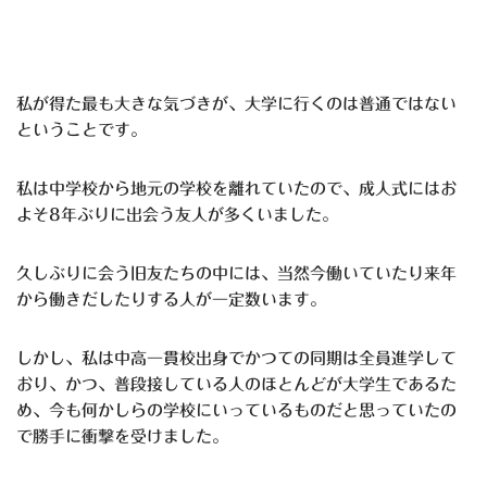
私が得た最も大きな気づきが、大学に行くのは普通ではない
ということです。
私は中学校から地元の学校を離れていたので、成人式にはお
よそ8年ぶりに出会う友人が多くいました。
久しぶりに会う旧友たちの中には、当然今働いていたり来年
から働きだしたりする人が一定数います。
しかし、私は中高一貫校出身でかつての同期は全員進学して
おり、かつ、普段接している人のほとんどが大学生であるた
め、今も何かしらの学校にいっているものだと思っていたの
で勝手に衝撃を受けました。