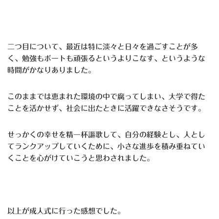
二つ目について、最近は特に淡々と日々を過ごすことが多
く、勉強もボートも頑張るというよりこなす、というような
時間がかなりありました。
このままでは恵まれた環境の中で腐ってしまい、大学で得た
ことを活かせず、社会に出たときに活躍できなさそうです。
せっかくの幸せを精一杯謳歌して、自分の経験とし、人とし
てランクアップしていくために、小さな進歩を積み重ねてい
くことを心がけていこうと思わされました。
以上が成人式に行った感想でした。