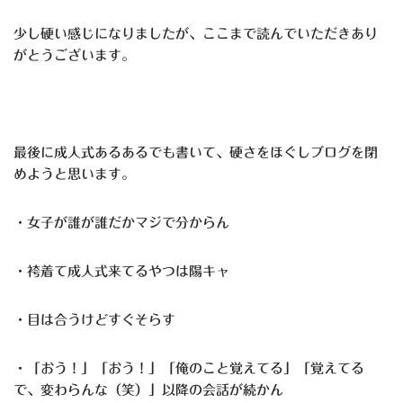
少し硬い感じになりましたが、ここまで読んでいただきあり
がとうございます。
最後に成人式あるあるでも書いて、硬さをほぐしブログを閉
めようと思います。
・女子が誰が誰だかマジで分からん
・袴着て成人式来てるやつは陽キャ
・目は合うけどすぐそらす
・「おう！」「おう！」「俺のこと覚えてる」「覚えてる
で、変わらんな（笑）」以降の会話が続かん