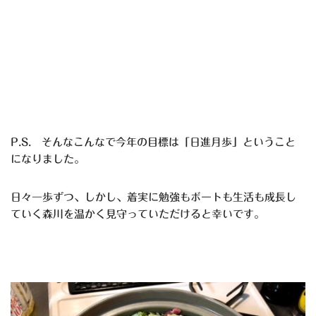
P.S. そんなこんなで今年の目標は「日進月歩」ということ
になりました。
日々一歩ずつ、しかし、着実に勉強もボートも生活も成長し
ていく森川を温かく見守っていただけると幸いです。