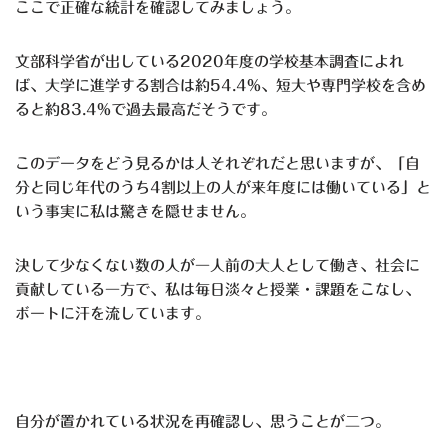
ここで正確な統計を確認してみましょう。
文部科学省が出している2020年度の学校基本調査によれ
ば、大学に進学する割合は約54.4%、短大や専門学校を含め
ると約83.4%で過去最高だそうです。
このデータをどう見るかは人それぞれだと思いますが、「自
分と同じ年代のうち4割以上の人が来年度には働いている」と
いう事実に私は驚きを隠せません。
決して少なくない数の人が一人前の大人として働き、社会に
貢献している一方で、私は毎日淡々と授業・課題をこなし、
ボートに汗を流しています。
自分が置かれている状況を再確認し、思うことが二つ。