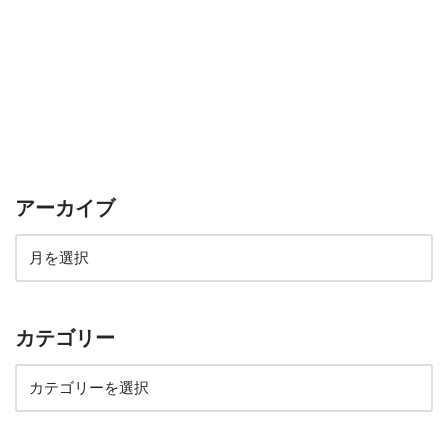
アーカイブ
カテゴリー