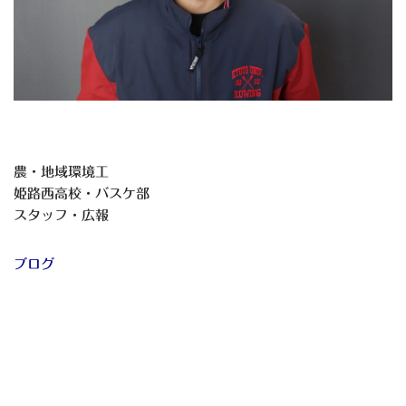
農・地域環境工
姫路西高校・バスケ部
スタッフ・広報
ブログ