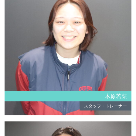
木原若菜
スタッフ・トレーナー