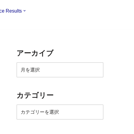
ce Results
アーカイブ
カテゴリー