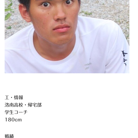
工・情報
洛南高校・帰宅部
学生コーチ
180cm
戦績