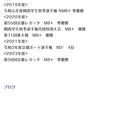
<2019年度>
令和元年度関西学生秋季選手権 NM8+ 準優勝
<2020年度>
第55回京都レガッタ M8+ 準優勝
関西学生秋季選手権代替特別大会 M8+ 優勝
第71回東大戦 M8+ 優勝
<2021年度>
令和3年度京都ボート選手権 M2- 4位
<2023年度>
第58回京都レガッタ M8+ 準優勝
ブログ