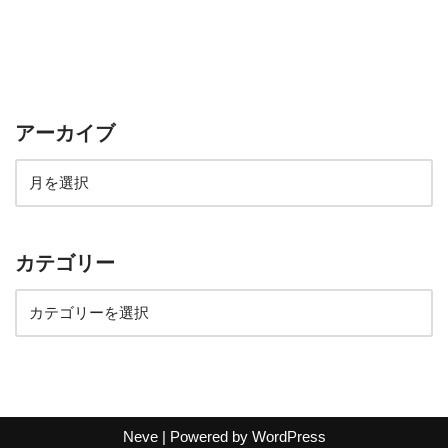
アーカイブ
カテゴリー
Neve
| Powered by
WordPress