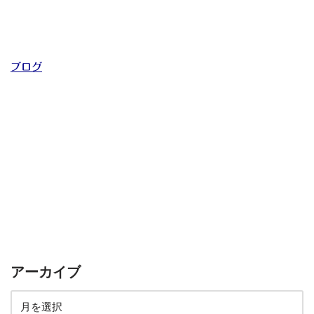
ブログ
アーカイブ