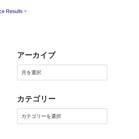
ce Results
アーカイブ
カテゴリー