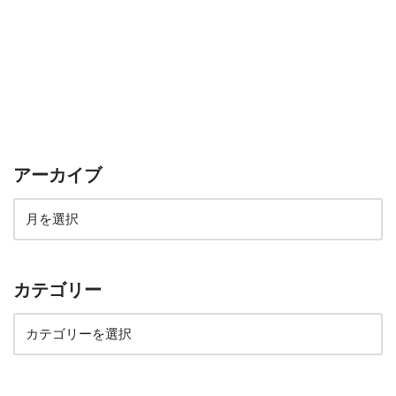
アーカイブ
カテゴリー