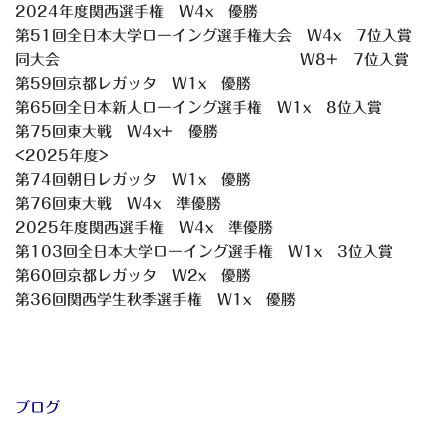
2024年度関西選手権 W4x 優勝
第51回全日本大学ローイング選手権大会 W4x 7位入賞
同大会 W8+ 7位入賞
第59回京都レガッタ W1x 優勝
第65回全日本新人ローイング選手権 W1x 8位入賞
第75回東大戦 W4x+ 優勝
<2025年度>
第74回朝日レガッタ W1x 優勝
第76回東大戦 W4x 準優勝
2025年度関西選手権 W4x 準優勝
第103回全日本大学ローイング選手権 W1x 3位入賞
第60回京都レガッタ W2x 優勝
第36回関西学生秋季選手権 W1x 優勝
ブログ