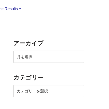
ce Results
アーカイブ
カテゴリー