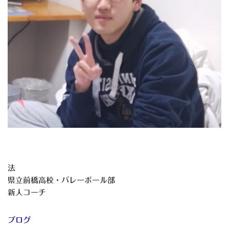
法
県立前橋高校・バレーボール部
新人コーチ
ブログ