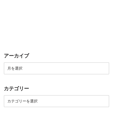
アーカイブ
カテゴリー