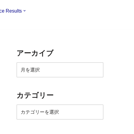
ce Results
アーカイブ
カテゴリー