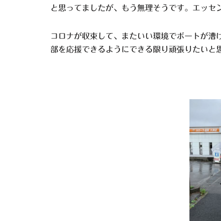
と思ってましたが、もう無理そうです。エッセ
コロナが収束して、またいい環境でボートが漕
部を応援できるようにできる限り頑張りたいと