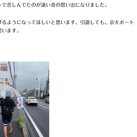
ンで苦しんでたのが遠い昔の思い出になりました。
げるようになってほしいと思います。引退しても、京大ボート
思います。