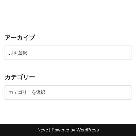
アーカイブ
カテゴリー
Neve
| Powered by
WordPress