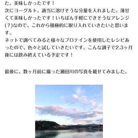
た。美味しかったです！
次にヨーグルト。適当に溶けそうな分量を入れました。薄甘
くて美味しかったです！いちばん手軽にできそうなアレンジ
(
？
)
なので、これから積極的に取り入れていきたいと思いま
す。
ネットで調べてみると様々なプロテインを使用したレシピあ
ったので、色々と試していきたいです。こんな調子で
2.3
ヶ月
後には飲み終えている予定です！
最後に、数ヶ月前に撮った瀬田川の写真を載せてみました。