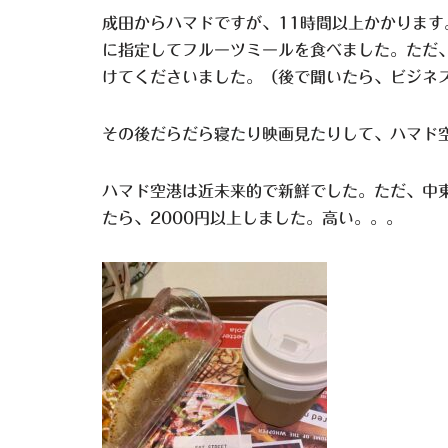
成田からハマドですが、11時間以上かかります
に指定してフルーツミールを食べました。ただ
けてくださいました。（後で聞いたら、ビジネ
その後だらだら寝たり映画見たりして、ハマド
ハマド空港は近未来的で新鮮でした。ただ、中
たら、2000円以上しました。高い。。。