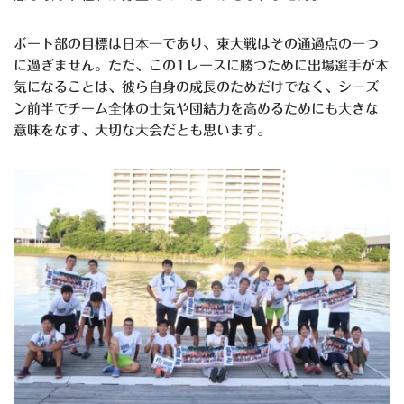
ボート部の目標は日本一であり、東大戦はその通過点の一つ
に過ぎません。ただ、この
1
レースに勝つために出場選手が本
気になることは、彼ら自身の成長のためだけでなく、シーズ
ン前半でチーム全体の士気や団結力を高めるためにも大きな
意味をなす、大切な大会だとも思います。