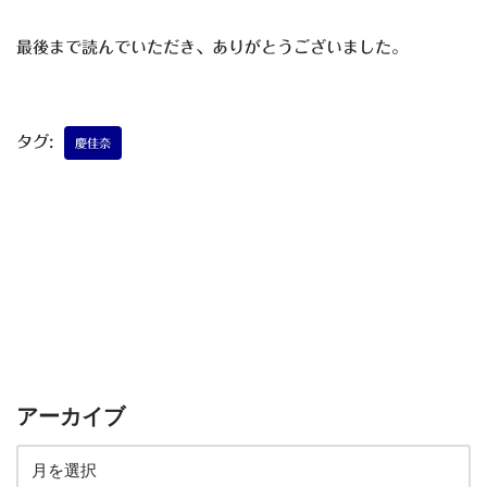
最後まで読んでいただき、ありがとうございました。
タグ:
慶佳奈
アーカイブ