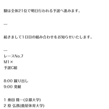
駿は全体21位で明日行われる予選へ進みます。
—
続きまして1日目の組み合わせをお知らせいたします。
—
レースNo.7
M1×
予選C組
8:00 蹴り出し
9:00 発艇
1 奥田 隆一(京都大学)
2 原 弘務(鹿屋体育大学)