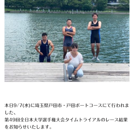
本日9/7(水)に埼玉県戸田市・戸田ボートコースにて行われま
した、
第49回全日本大学選手権大会タイムトライアルのレース結果
をお知らせいたします。