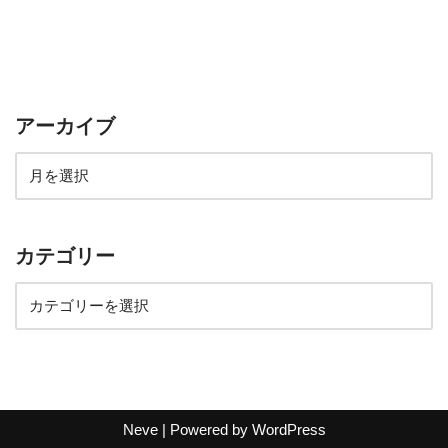
アーカイブ
カテゴリー
Neve
| Powered by
WordPress