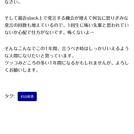
なさい。
そして最近slack上で発言する機会が増えて何気に怒りぎみな
発言の回数も増えているので、1回生に怖い先輩と思われてい
ないか心配で仕方がないです、怖くないよー
そんなこんなでこの1年間、言うべき時はしっかりいえるよう
な人間になりたいと思っています。
ツッコみどころの多い1年間になるかもしれませんが、よろし
くお願いします。
タグ:
杉山裕香