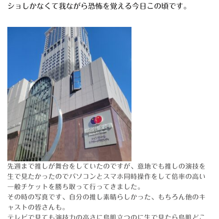
ショしかなくて我ながら恐怖を覚える今日この頃です。
先週まで推しが舞台をしていたのですが、意地でも推しの演技を
生で見たかったのでパソコンとスマホ同時操作をして倍率の高い
一般チケットを勝ち取って行ってきました。
その時の写真です、自分の推し素晴らしかった、もちろん他のキ
ャストの皆さんも。
テレビで見ても演技力の高さに鳥肌立つのに生で見たら鳥肌どこ