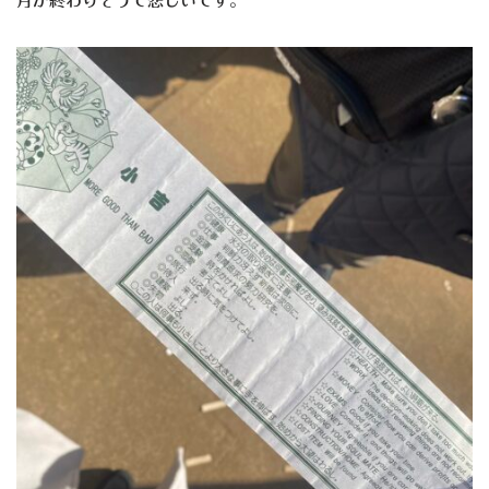
月が終わりそうで悲しいです。