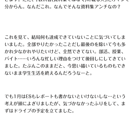
分からん。なんだこれ。なんでそんな資料集アンチなの？
これを見て、結局何も達成できていないことに気づいてしま
いました。全部やりたかったことだし最後のを除いて今も多
かれ少なかれやりたいけど、全然できてない。部活、授業、
バイト……いろんな忙しい理由をつけて後回しにしてきてい
ました。たぶんこのままだと、今思い描いているものもでき
ないまま学生生活を終えるんだろうなーと。
でも1月はESもレポートも書かないといけないしな…という
考えが頭によぎりましたが、気づかなかったふりをして、ま
ずはドライブの予定を立てました。