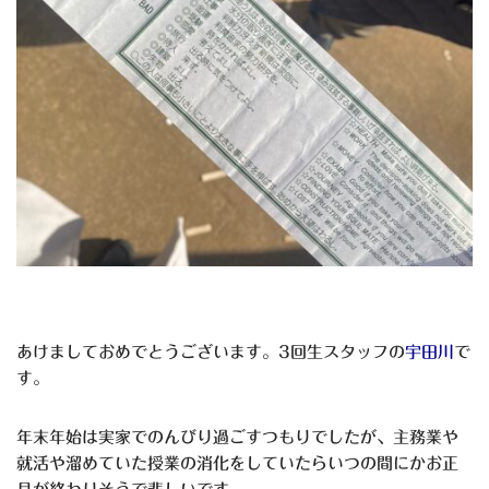
あけましておめでとうございます。3回生スタッフの
宇田川
で
す。
年末年始は実家でのんびり過ごすつもりでしたが、主務業や
就活や溜めていた授業の消化をしていたらいつの間にかお正