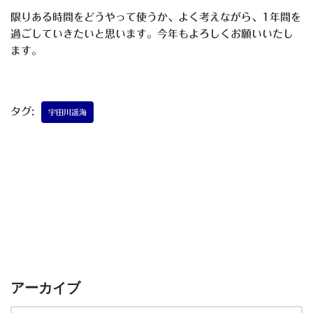
限りある時間をどうやって使うか、よく考えながら、1年間を
過ごしていきたいと思います。今年もよろしくお願いいたし
ます。
タグ:
宇田川遥海
アーカイブ