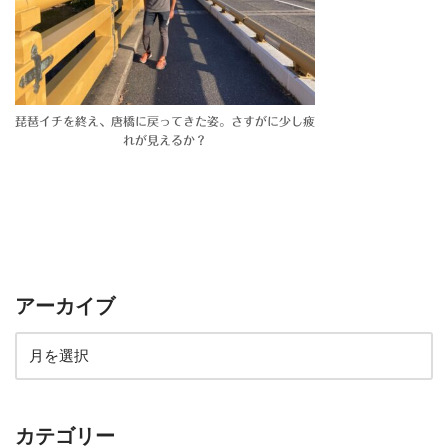
琵琶イチを終え、唐橋に戻ってきた姿。さすがに少し疲
れが見えるか？
アーカイブ
カテゴリー