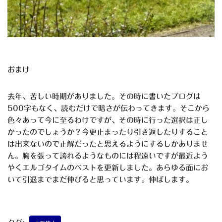
おまけ
去年、苦しい時期がありました。その時に書いたブログは
500字もなく、読むだけで暗さが伝わってきます。そこから
色々あって今に至るわけですが、その時に行った選択は正し
かったのでしょうか？今更止まったり引き返したりすること
は出来ないので正解だったと思えるようにするしかありませ
ん。胸を張って誇れるようなものには程遠いですが最近よう
やくエルゴタイムのベストを更新しました。あらゆる面にお
いて引退までまだ伸びると思っています。伸ばします。