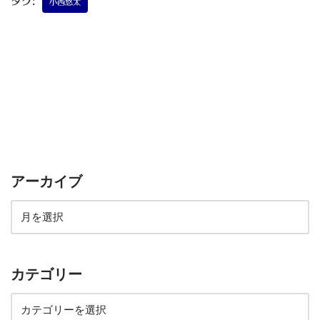
タグ:
小西悠太
アーカイブ
カテゴリー