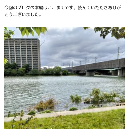
今回のブログの本編はここまでです。読んでいただきありが
とうございました。