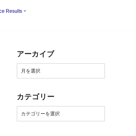
ce Results
アーカイブ
カテゴリー