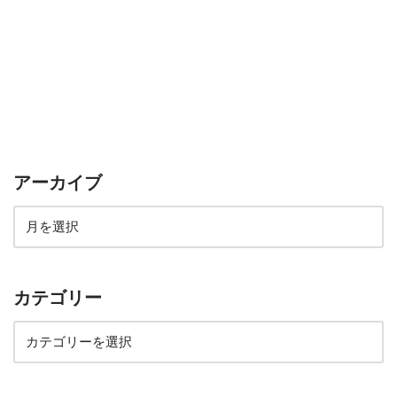
アーカイブ
カテゴリー