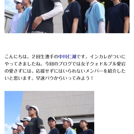
こんにちは。２回生漕手の
中川仁湖
です。インカレがついに
やってきましたね。今回のブログでは女子クォドルプル愛宕
の愛さずには、応援せずにはいられないメンバーを紹介した
いと思います。早速バウからいってみよう！