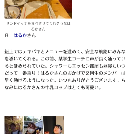
サンドイッチを食べさせてくれそうなは
るかさん
Ｂ
はるか
さん
艇上ではテキパキとメニューを進めて、安全な航路にみんな
を導いてくれる。この前、某学生コーチに声が良く通ってい
るとほめられていた。シャワーもエッセン部屋も昼寝もいつ
だって一番乗り！はるかさんのおかげで２回生のメンバーは
早く動けるようになった。いつもありがとうございます。ち
なみにはるかさんの牛乳コップはとても可愛い。