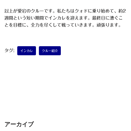
以上が愛宕のクルーです。私たちはクォドに乗り始めて、約2
週間という短い期間でインカレを迎えます。最終日に漕ぐこ
とを目標に、全力を尽くして戦っていきます。頑張ります。
タグ:
インカレ
クルー紹介
アーカイブ