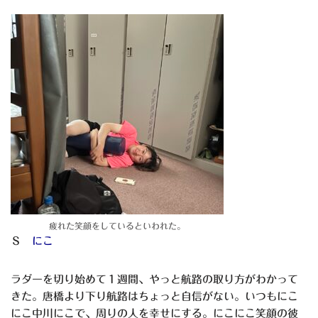
疲れた笑顔をしているといわれた。
Ｓ
にこ
ラダーを切り始めて１週間、やっと航路の取り方がわかって
きた。唐橋より下り航路はちょっと自信がない。いつもにこ
にこ中川にこで、周りの人を幸せにする。にこにこ笑顔の彼