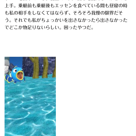
上手。乗艇前も乗艇後もエッセンを食べている間も昼寝の時
も私の相手をしなくてはならず、そろそろ我慢の限界だそ
う。それでも私がちょっかいを出さなかったら出さなかった
でどこか物足りないらしい。困ったやつだ。