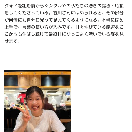
クォドを組む前からシングルでの私たちの漕ぎの指導・応援
をしてくださっている。香川さんにほめられると、その部分
が何倍にも自分に光って見えてくるようになる。本当にほめ
上手で、言葉の使い方が巧みです。日々伸びている艇速をこ
こからも伸ばし続けて最終日にかっこよく漕いでいる姿を見
せます。