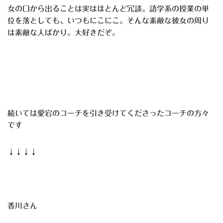
女の口から出ることは実はほとんど冗談。語学系の授業の単
位を落としても、いつもにこにこ。そんな素敵な彼女の周り
は素敵な人ばかり。大好きだぞ。
続いては愛宕のコーチを引き受けてくださったコーチの方々
です
↓↓↓↓
香川さん