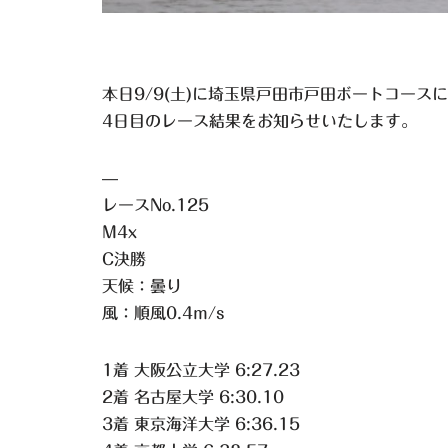
本日9/9(土)に埼玉県戸田市戸田ボートコー
4日目のレース結果をお知らせいたします。
—
レースNo.125
M4x
C決勝
天候：曇り
風：順風0.4m/s
1着 大阪公立大学 6:27.23
2着 名古屋大学 6:30.10
3着 東京海洋大学 6:36.15