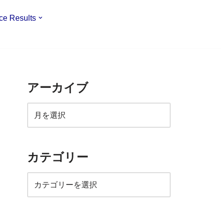
ce Results
アーカイブ
カテゴリー