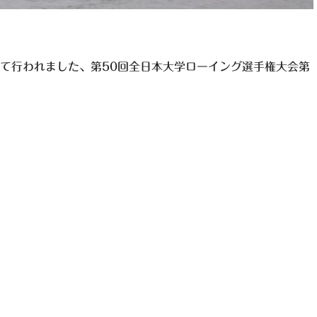
スにて行われました、第50回全日本大学ローイング選手権大会第