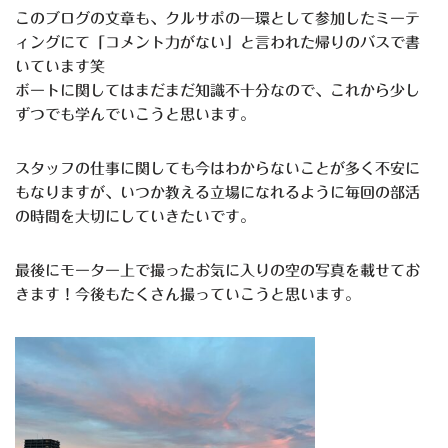
このブログの文章も、クルサポの一環として参加したミーテ
ィングにて「コメント力がない」と言われた帰りのバスで書
いています笑
ボートに関してはまだまだ知識不十分なので、これから少し
ずつでも学んでいこうと思います。
スタッフの仕事に関しても今はわからないことが多く不安に
もなりますが、いつか教える立場になれるように毎回の部活
の時間を大切にしていきたいです。
最後にモーター上で撮ったお気に入りの空の写真を載せてお
きます！今後もたくさん撮っていこうと思います。