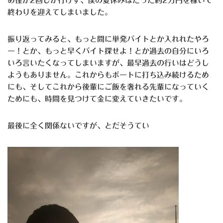
め僅か2回しか行けず、僕の夏休みはたった約2万円を稼いで
終わりを迎えてしまいました。
振り返ってみると、もっと間に単発バイトとか入れれたやろ
ー！とか、もっと早くバイト探せよ！とか過去の自分にいろ
いろ言いたくなってしまいますが、最早過去の行いはどうし
ようもありません。これからもボートに打ち込み続けるため
にも、そしてこれから後輩にご飯を奢れる先輩になっていく
ためにも、時間を見つけて金に変えていきたいです。
最後に全く関係ないですが、とだそうてい