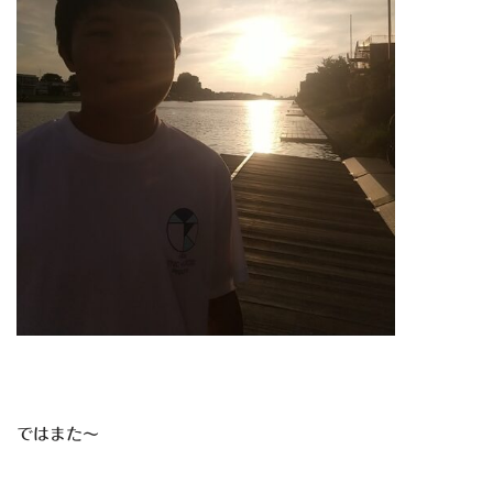
ではまた～