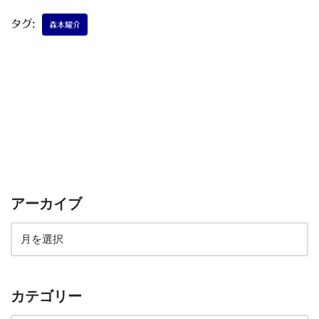
タグ:
森本耀介
アーカイブ
カテゴリー