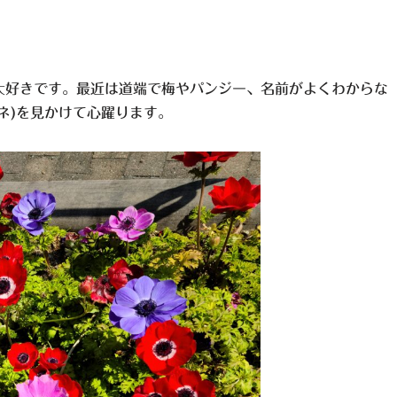
大好きです。最近は道端で梅やパンジー、名前がよくわからな
ネ)を見かけて心躍ります。