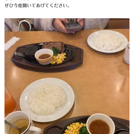
ぜひ今度聞いてあげてください。