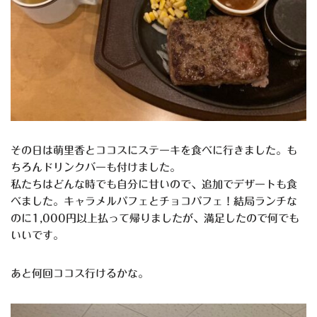
その日は萌里香とココスにステーキを食べに行きました。も
ちろんドリンクバーも付けました。
私たちはどんな時でも自分に甘いので、追加でデザートも食
べました。キャラメルパフェとチョコパフェ！結局ランチな
のに1,000円以上払って帰りましたが、満足したので何でも
いいです。
あと何回ココス行けるかな。