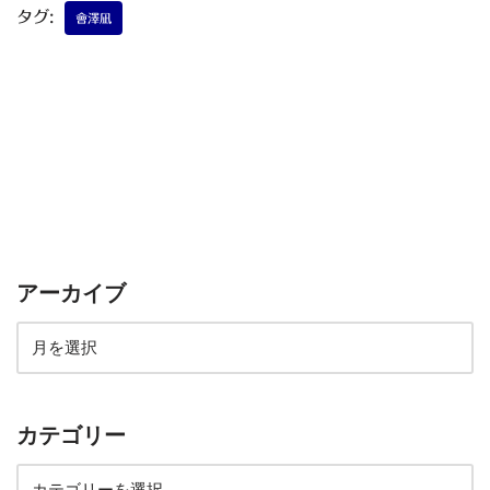
タグ:
會澤凪
アーカイブ
カテゴリー