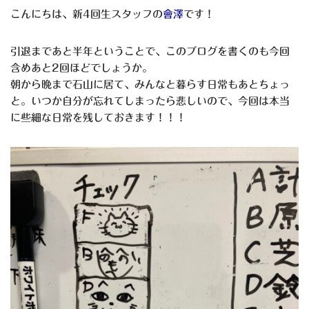
こんにちは、新4回生スタッフの
會澤
です！
引退まであと半年ということで、このブログを書くのも今回
含めあと2回ほどでしょうか。
朝から晩まで石山に居て、みんなと暮らす日常もあとちょっ
と。いつか自分が忘れてしまったら悲しいので、今回は本当
に些細な日常を残しておきます！！！