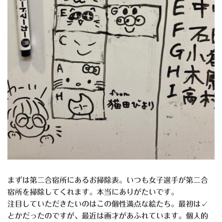
まずは第二合宿所にあるお掃除表。いつも女子選手が第二合
宿所を掃除してくれます。本当にありがたいです。
注目していただきたいのはこの個性満点な絵たち。最初は✓
とかだったのですが、最近は画才があふれています。個人的