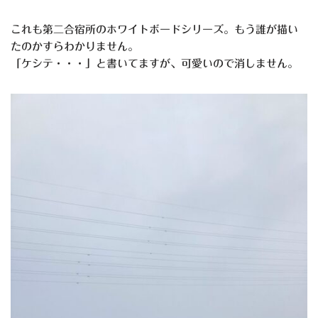
これも第二合宿所のホワイトボードシリーズ。もう誰が描い
たのかすらわかりません。
「ケシテ・・・」と書いてますが、可愛いので消しません。