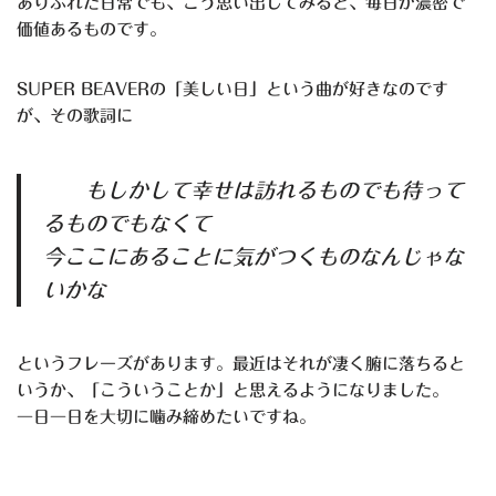
ありふれた日常でも、こう思い出してみると、毎日が濃密で
価値あるものです。
SUPER BEAVERの「美しい日」という曲が好きなのです
が、その歌詞に
もしかして幸せは訪れるものでも待って
るものでもなくて
今ここにあることに気がつくものなんじゃな
いかな
というフレーズがあります。最近はそれが凄く腑に落ちると
いうか、「こういうことか」と思えるようになりました。
一日一日を大切に噛み締めたいですね。