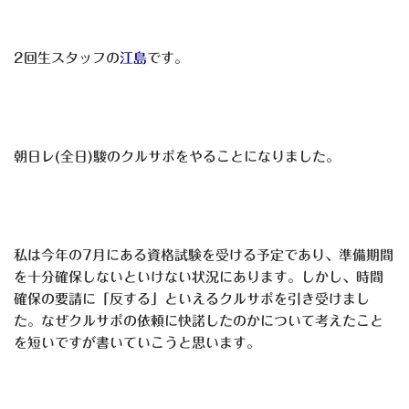
2回生スタッフの
江島
です。
朝日レ(全日)駿のクルサポをやることになりました。
私は今年の7月にある資格試験を受ける予定であり、準備期間
を十分確保しないといけない状況にあります。しかし、時間
確保の要請に「反する」といえるクルサポを引き受けまし
た。なぜクルサポの依頼に快諾したのかについて考えたこと
を短いですが書いていこうと思います。