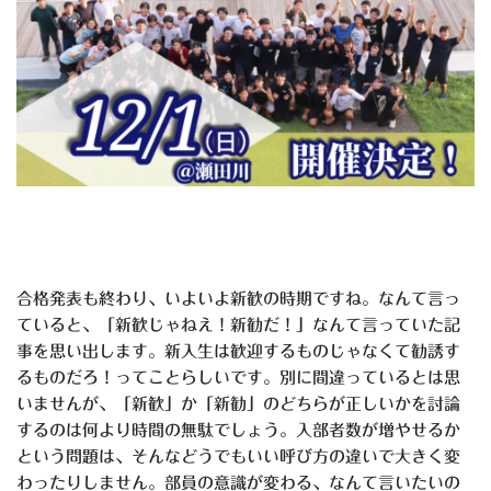
合格発表も終わり、いよいよ新歓の時期ですね。なんて言っ
ていると、「新歓じゃねえ！新勧だ！」なんて言っていた記
事を思い出します。新入生は歓迎するものじゃなくて勧誘す
るものだろ！ってことらしいです。別に間違っているとは思
いませんが、「新歓」か「新勧」のどちらが正しいかを討論
するのは何より時間の無駄でしょう。入部者数が増やせるか
という問題は、そんなどうでもいい呼び方の違いで大きく変
わったりしません。部員の意識が変わる、なんて言いたいの