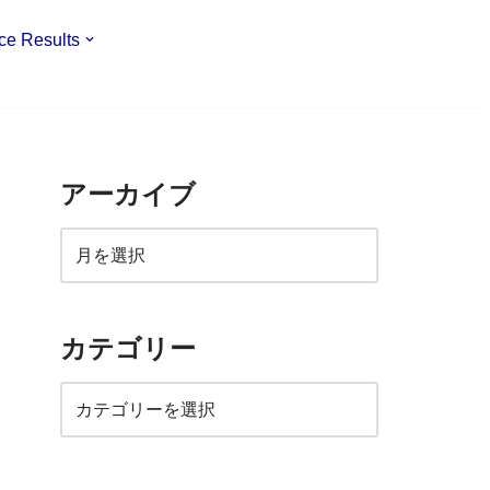
ce Results
アーカイブ
カテゴリー