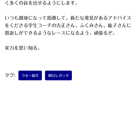
く多くの良を出せるようにします。
いつも親身になって指導して、新たな発見があるアドバイス
をくださる学生コーチの吉正さん、ふくみさん、紘子さんに
恩返しができるようなレースになるよう、頑張るぞ。
実力を思い知る。
タグ:
クルー紹介
朝日レガッタ