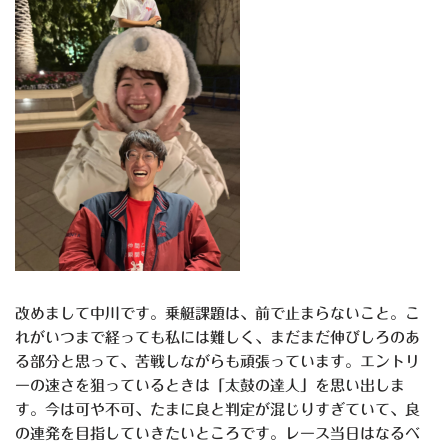
改めまして中川です。乗艇課題は、前で止まらないこと。こ
れがいつまで経っても私には難しく、まだまだ伸びしろのあ
る部分と思って、苦戦しながらも頑張っています。エントリ
ーの速さを狙っているときは「太鼓の達人」を思い出しま
す。今は可や不可、たまに良と判定が混じりすぎていて、良
の連発を目指していきたいところです。レース当日はなるべ