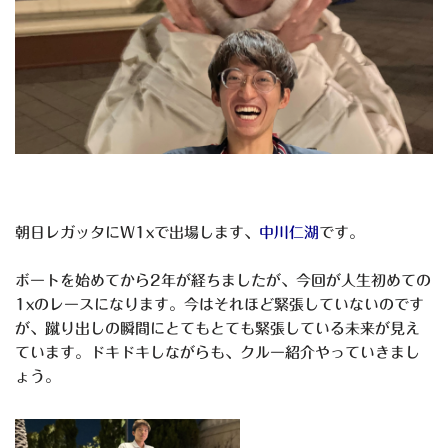
朝日レガッタにW1xで出場します、
中川仁湖
です。
ボートを始めてから2年が経ちましたが、今回が人生初めての
1xのレースになります。今はそれほど緊張していないのです
が、蹴り出しの瞬間にとてもとても緊張している未来が見え
ています。ドキドキしながらも、クルー紹介やっていきまし
ょう。