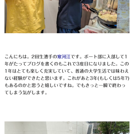
こんにちは。2回生漕手の
寒河江
です。ボート部に入部して1
年がたってブログを書くのもこれで3度目になりました。この
1年はとても楽しく充実していて、普通の大学生活では味わえ
ない経験ができたと思います。これがあと3年(もしくは5年?)
もあるのかと思うと嬉しいですね。でもきっと一瞬で終わっ
てしまう気がします。