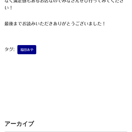
なく満足感もあるお店なのでみなさんぜひ行ってみてくださ
い！
最後までお読みいただきありがとうございました！
タグ:
福田あや
アーカイブ