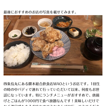
最後におすすめのお店の写真を載せてみます。
四条烏丸にある隈本総合飲食店MAOというお店です。1回生
の時の中バディで連れて行っていただいて以来、何度もお世
話になっています。特にランチメニューがおすすめで、唐揚
げとごはんが1000円で食べ放題なんです！美味しいだけで