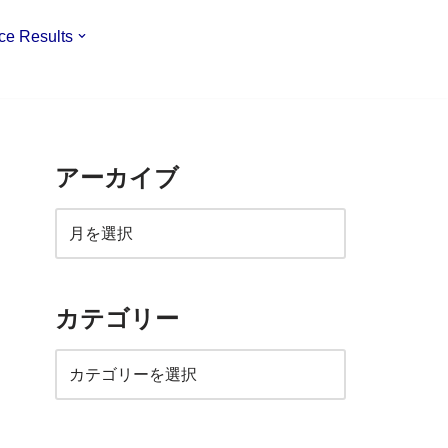
ce Results
アーカイブ
カテゴリー