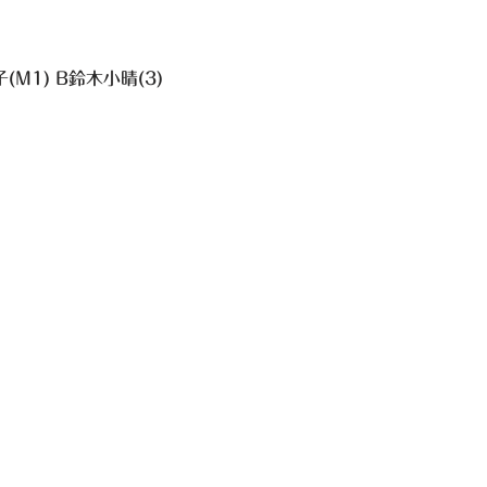
(M1) B鈴木小晴(3)