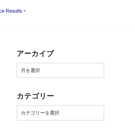
ce Results
アーカイブ
カテゴリー