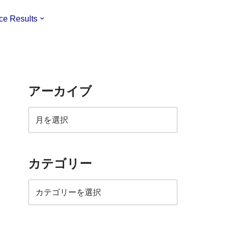
ce Results
アーカイブ
カテゴリー