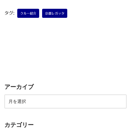
タグ:
クルー紹介
京都レガッタ
アーカイブ
カテゴリー