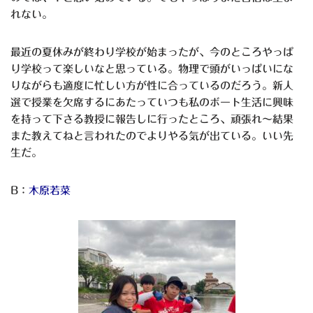
れない。
最近の夏休みが終わり学校が始まったが、今のところやっぱ
り学校って楽しいなと思っている。物理で頭がいっぱいにな
りながらも適度に忙しい方が性に合っているのだろう。新人
選で授業を欠席するにあたっていつも私のボート生活に興味
を持って下さる教授に報告しに行ったところ、頑張れ～結果
また教えてねと言われたのでよりやる気が出ている。いい先
生だ。
B：
木原若菜