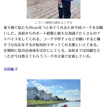
こういう絶妙な顔をよくする
東大戦で私たちのcoxをつとめてくれるため今回コーチをお願
いした。高校からのボート経験と膨大な知識でたくさんのア
ドバイスをしてくれる。コーチや伴チャなどお願いすると嫌
そうな反応をするが結局色々やってくれる優しい人である。
定期的に私の出身地をばかにしてくる。高校までは同級生だ
ったが今は教えてもらうコーチの立場で定着している。
吉田紘子