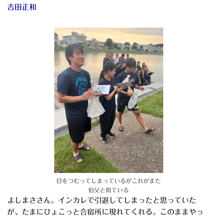
吉田正和
目をつむってしまっているがこれがまた
伯父と似ている
よしまささん。インカレで引退してしまったと思っていた
が、たまにひょこっと合宿所に現れてくれる。このままやっ