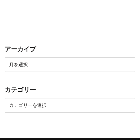
アーカイブ
カテゴリー