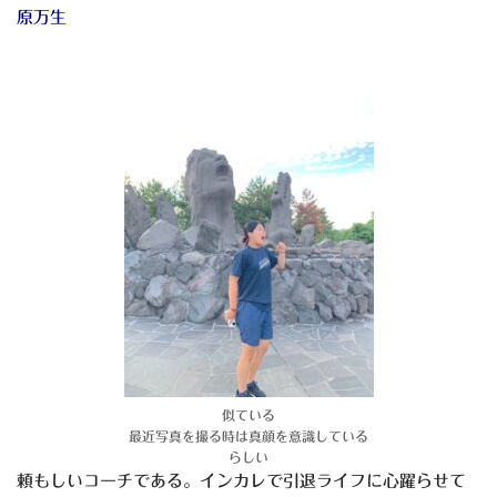
原万生
似ている
最近写真を撮る時は真顔を意識している
らしい
頼もしいコーチである。インカレで引退ライフに心躍らせて