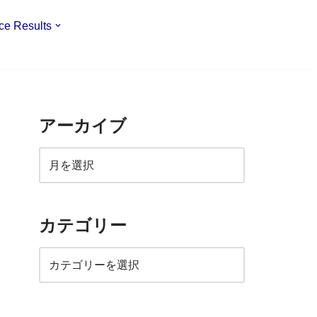
ce Results
アーカイブ
カテゴリー