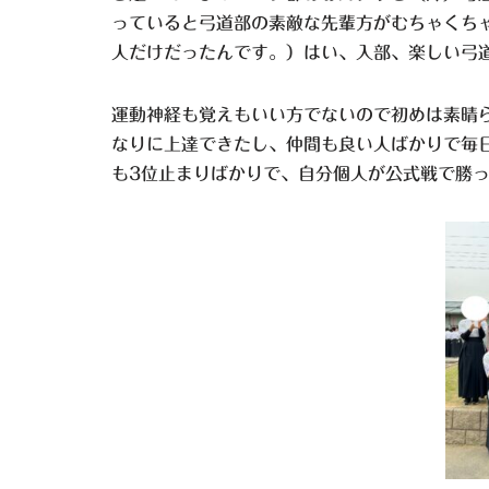
っていると弓道部の素敵な先輩方がむちゃくち
人だけだったんです。）はい、入部、楽しい弓
運動神経も覚えもいい方でないので初めは素晴
なりに上達できたし、仲間も良い人ばかりで毎
も3位止まりばかりで、自分個人が公式戦で勝っ