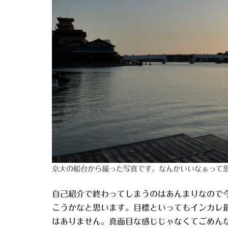
京大の船台から撮った写真です。なんかいいなぁって
自己紹介で終わってしまうのはあんまりなので
こうかなと思います。目標といってもインカレ
はありません。真面目な感じじゃなくてごめん