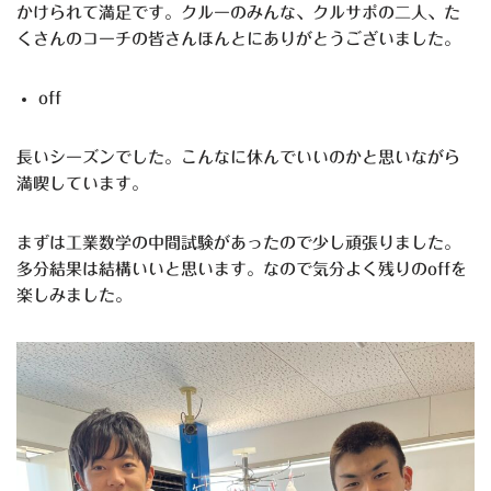
かけられて満足です。クルーのみんな、クルサポの二人、た
くさんのコーチの皆さんほんとにありがとうございました。
off
長いシーズンでした。こんなに休んでいいのかと思いながら
満喫しています。
まずは工業数学の中間試験があったので少し頑張りました。
多分結果は結構いいと思います。なので気分よく残りのoffを
楽しみました。