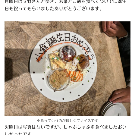
月曜日は立野さんとゆき、若菜とご飯を食べてついでに誕生
日も祝ってもらいましたありがとうございます。
小倉っていうのが珍しくてナイスです
火曜日は写真はないですが、しゃぶしゃぶを食べましたおい
しかったです。