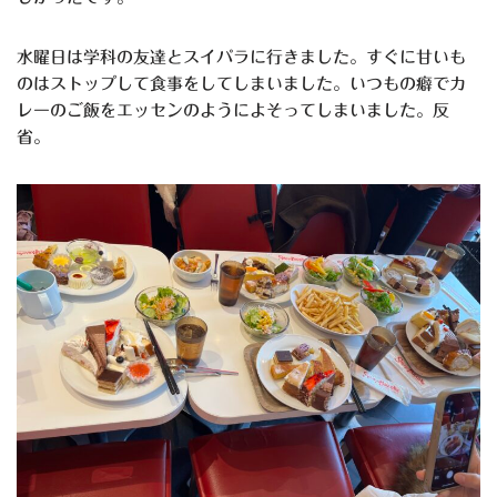
水曜日は学科の友達とスイパラに行きました。すぐに甘いも
のはストップして食事をしてしまいました。いつもの癖でカ
レーのご飯をエッセンのようによそってしまいました。反
省。