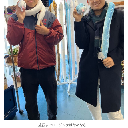
旅行までロージャケはやめなさい