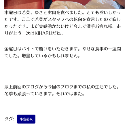
木曜日は若菜、ゆきとお肉を食べました。とてもおいしかっ
たです。ここで若菜がスタッフへの転向を宣言したので寂し
かったです。まだ実感湧かないけど今まで漕手お疲れ様。あ
りがとう。次はKIHARUだね。
金曜日はバイトで賄いをいただきます。幸せな食事の一週間
でした。増量しているかもしれません。
以上前回のブログから今回のブログまでの私の生活でした。
冬季も頑張っていきます。それではまた。
タグ:
小倉茜衣