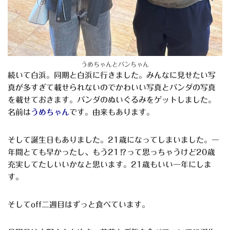
うめちゃんとパンちゃん
続いて白浜。同期と白浜に行きました。みんなに見せたい写
真が多すぎて載せられないのでかわいい写真とパンダの写真
を載せておきます。パンダのぬいぐるみをゲットしました。
名前は
うめちゃん
です。由来もあります。
そして誕生日もありました。21歳になってしまいました。一
年間とても早かったし、もう21⁉って思っちゃうけど20歳
充実してたしいいかなと思います。21歳もいい一年にしま
す。
そしてoff二週目はずっと食べています。