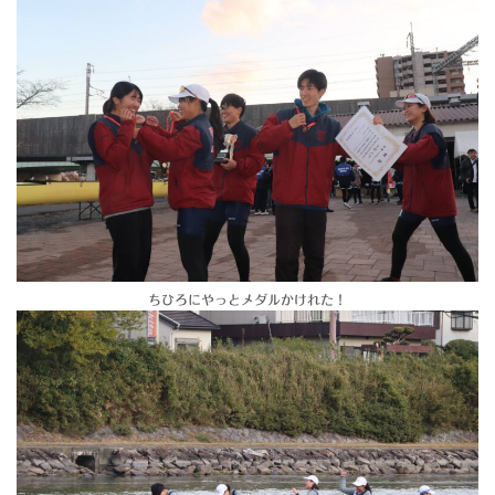
ちひろにやっとメダルかけれた！