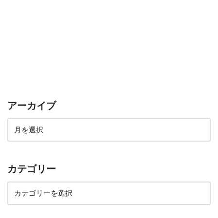
アーカイブ
カテゴリー