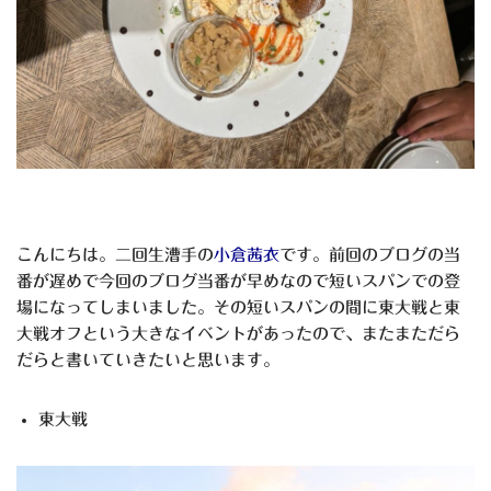
こんにちは。二回生漕手の
小倉茜衣
です。前回のブログの当
番が遅めで今回のブログ当番が早めなので短いスパンでの登
場になってしまいました。その短いスパンの間に東大戦と東
大戦オフという大きなイベントがあったので、またまただら
だらと書いていきたいと思います。
東大戦