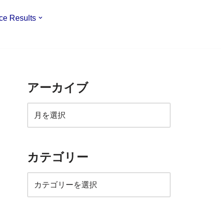
ce Results
アーカイブ
カテゴリー