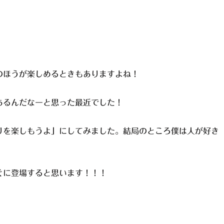
のほうが楽しめるときもありますよね！
あるんだなーと思った最近でした！
りを楽しもうよ」にしてみました。結局のところ僕は人が好き
ぐに登場すると思います！！！