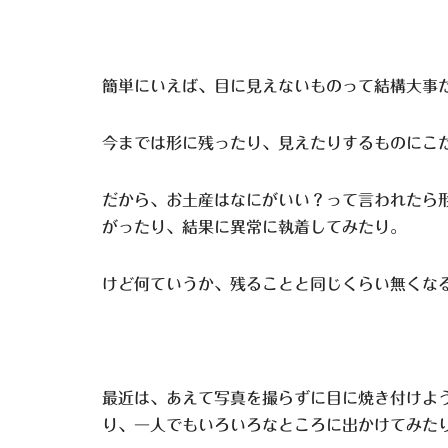
簡単にいえば、目に見えないものって結構大事
今までは形に残ったり、見えたりするものにこ
だから、お土産はなにがいい？って言われたら
がったり、結果に異常に執着してみたり。
けど何ていうか、残ることと同じくらい無くな
最近は、あえて写真を撮らずに目に焼き付けよ
り、一人でもいろいろなところに出かけてみた