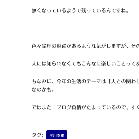
無くなっているようで残っているんですね。
色々論理の飛躍があるような気がしますが、そ
人には知られなくてもこんなに楽しいことって
ちなみに、今年の生活のテーマは「人との関わ
なのかも。
ではまた！ブログ負債がたまっているので、す
タグ:
早川奏雅