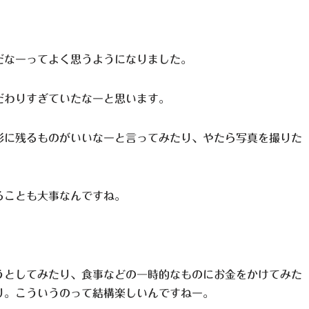
だなーってよく思うようになりました。
だわりすぎていたなーと思います。
形に残るものがいいなーと言ってみたり、やたら写真を撮りた
ることも大事なんですね。
うとしてみたり、食事などの一時的なものにお金をかけてみた
り。こういうのって結構楽しいんですねー。