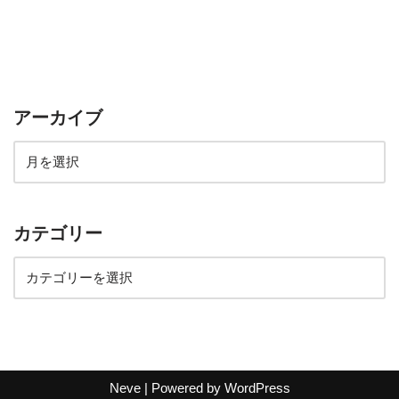
アーカイブ
カテゴリー
Neve
| Powered by
WordPress