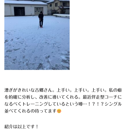
漕ぎがきれいな古郷さん。上手い。上手い。上手い。私の癖
を的確に分析し、改善に導いてくれる。最近伴走型コーチに
なるべくトレーニングしているという噂…！？！？シングル
並べてくれるの待ってます
紹介は以上です！