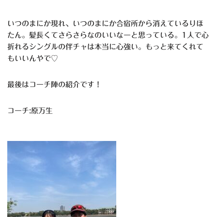
いつのまにか現れ、いつのまにか合宿所から消えているりほ
たん。髪長くてさらさらなのいいなーと思っている。1人で心
折れるシングルの伴チャは本当に心強い。もっと来てくれて
もいいんやで♡
最後はコーチ陣の紹介です！
コーチ:原万生