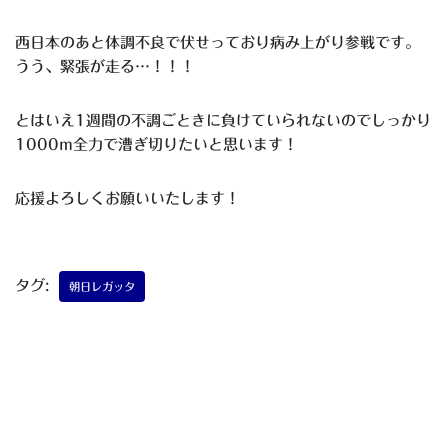
西日本のあと体調不良で伏せっており病み上がり参戦です。
うう、緊張が走る…！！！
とはいえ1週間の不調ごときに負けていられないのでしっかり
1000m全力で漕ぎ切りたいと思います！
応援よろしくお願いいたします！
タグ:
朝日レガッタ