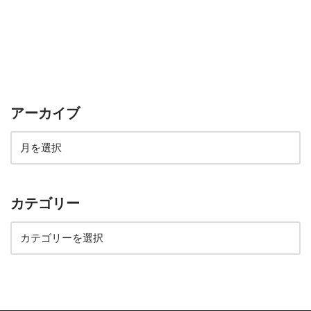
アーカイブ
カテゴリー