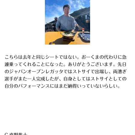
こちらは去年と同じシートではない。おーくまの代わりに急
遽乗ってくれることになった。ありがとうございます。先日
のジャパンオープンレガッタではストサイで出場し、両漕ぎ
選手がまた一人完成したが、自身としてはストサイとしての
自分のパフォーマンスにはまだ納得いっていないらしい。
C 直野隼士