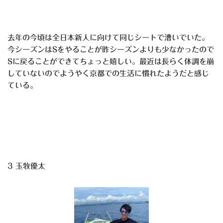
去年の今頃は全日本新人に向けて同じシートで漕いでいた。
今シーズンはSをやることが昨シーズンよりも少なかったので
Sに戻ることができてちょっと嬉しい。最近は長らく体調を崩
していないのでようやく京都での生活に慣れたようだと感じ
ている。
3 玉牧優太