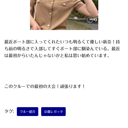
最近ボート部に入ってくれたいつも明るくて優しい新奈！持
ち前の明るさで入部してすぐボート部に馴染んでいる。最近
は最初からいたんじゃないかと私は思い始めています。
このクルーでの最初の大会！頑張ります！
タグ:
クルー紹介
京都レガッタ