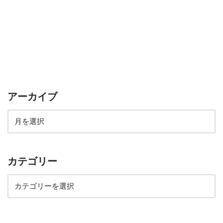
アーカイブ
カテゴリー