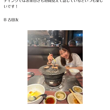
ティングではお茶目さも垣間見えて話しているといつも楽し
いです！
B 古田友