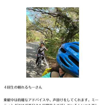
４回生の頼れるちーさん
乗艇中は的確なアドバイスや、声掛けをしてくれます。ミー