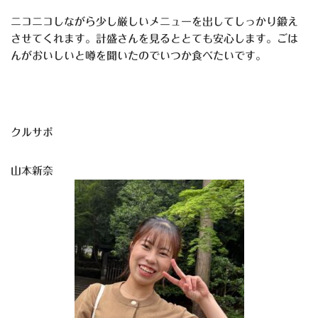
ニコニコしながら少し厳しいメニューを出してしっかり鍛え
させてくれます。計盛さんを見るととても安心します。ごは
んがおいしいと噂を聞いたのでいつか食べたいです。
クルサポ
山本新奈